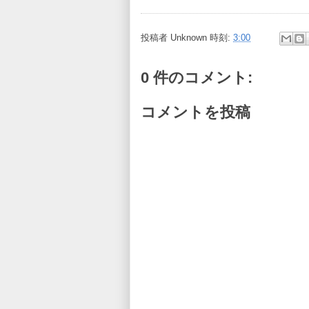
投稿者
Unknown
時刻:
3:00
0 件のコメント:
コメントを投稿