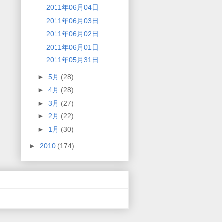
2011年06月04日
2011年06月03日
2011年06月02日
2011年06月01日
2011年05月31日
►
5月
(28)
►
4月
(28)
►
3月
(27)
►
2月
(22)
►
1月
(30)
►
2010
(174)