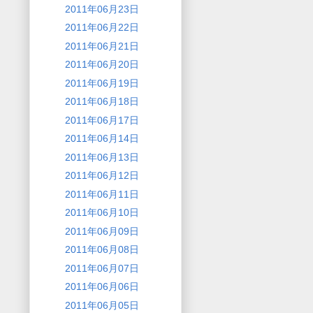
2011年06月23日
2011年06月22日
2011年06月21日
2011年06月20日
2011年06月19日
2011年06月18日
2011年06月17日
2011年06月14日
2011年06月13日
2011年06月12日
2011年06月11日
2011年06月10日
2011年06月09日
2011年06月08日
2011年06月07日
2011年06月06日
2011年06月05日