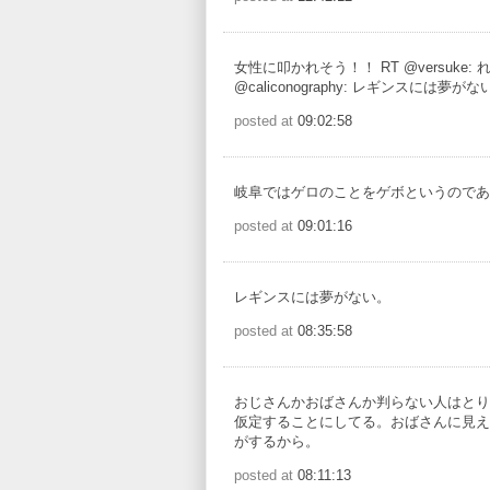
女性に叩かれそう！！ RT @versuke:
@caliconography: レギンスには夢がな
posted at
09:02:58
岐阜ではゲロのことをゲボというのであ
posted at
09:01:16
レギンスには夢がない。
posted at
08:35:58
おじさんかおばさんか判らない人はとり
仮定することにしてる。おばさんに見え
がするから。
posted at
08:11:13