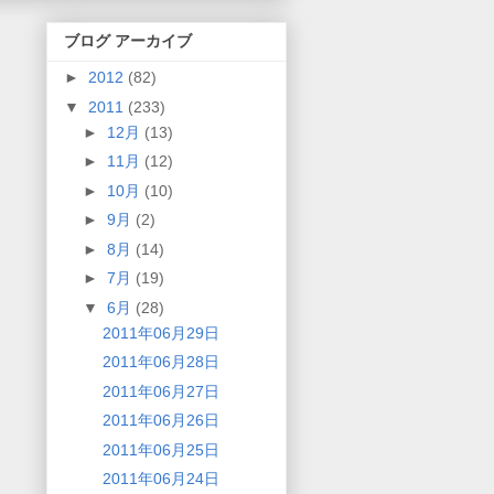
ブログ アーカイブ
►
2012
(82)
▼
2011
(233)
►
12月
(13)
►
11月
(12)
►
10月
(10)
►
9月
(2)
►
8月
(14)
►
7月
(19)
▼
6月
(28)
2011年06月29日
2011年06月28日
2011年06月27日
2011年06月26日
2011年06月25日
2011年06月24日