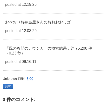
posted at
12:19:25
おべおべお弁当屋さんのおおおおっぱ
posted at
12:03:29
「風の谷間のナウシカ」の検索結果：約 75,200 件
（0.23 秒）
posted at
09:16:11
Unknown
時刻:
3:00
共有
0 件のコメント: