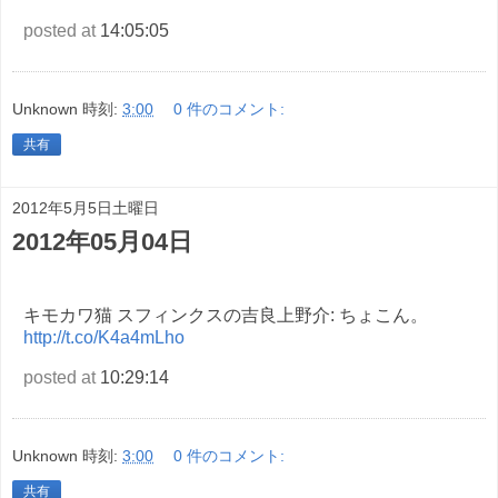
posted at
14:05:05
Unknown
時刻:
3:00
0 件のコメント:
共有
2012年5月5日土曜日
2012年05月04日
キモカワ猫 スフィンクスの吉良上野介: ちょこん。
http://t.co/K4a4mLho
posted at
10:29:14
Unknown
時刻:
3:00
0 件のコメント:
共有