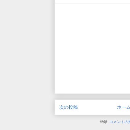
次の投稿
ホー
登録:
コメントの投稿