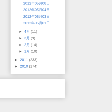
2012年05月08日
2012年05月04日
2012年05月03日
2012年05月01日
►
4月
(11)
►
3月
(9)
►
2月
(14)
►
1月
(10)
►
2011
(233)
►
2010
(174)