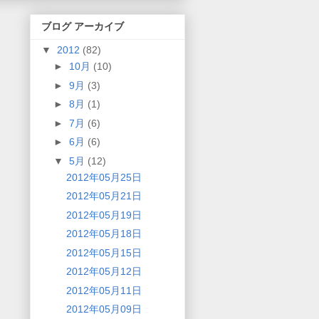
ブログ アーカイブ
▼
2012
(82)
►
10月
(10)
►
9月
(3)
►
8月
(1)
►
7月
(6)
►
6月
(6)
▼
5月
(12)
2012年05月25日
2012年05月21日
2012年05月19日
2012年05月18日
2012年05月15日
2012年05月12日
2012年05月11日
2012年05月09日