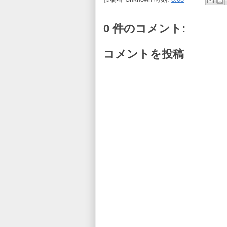
0 件のコメント:
コメントを投稿