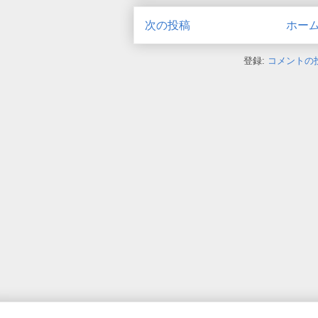
次の投稿
ホー
登録:
コメントの投稿