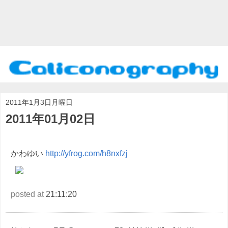
2011年1月3日月曜日
2011年01月02日
かわゆい
http://yfrog.com/h8nxfzj
posted at
21:11:20