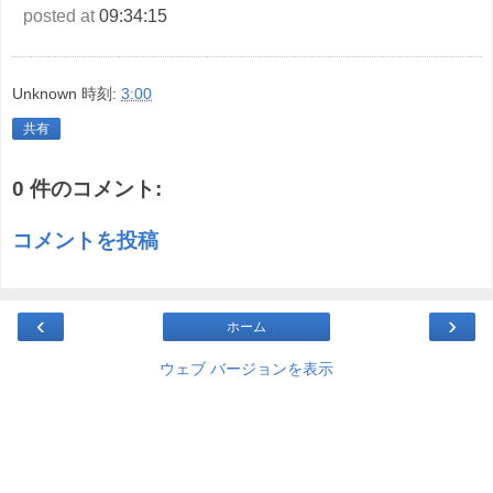
posted at
09:34:15
Unknown
時刻:
3:00
共有
0 件のコメント:
コメントを投稿
‹
›
ホーム
ウェブ バージョンを表示