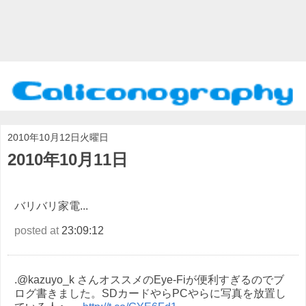
2010年10月12日火曜日
2010年10月11日
バリバリ家電...
posted at
23:09:12
.@kazuyo_k さんオススメのEye-Fiが便利すぎるのでブ
ログ書きました。SDカードやらPCやらに写真を放置し