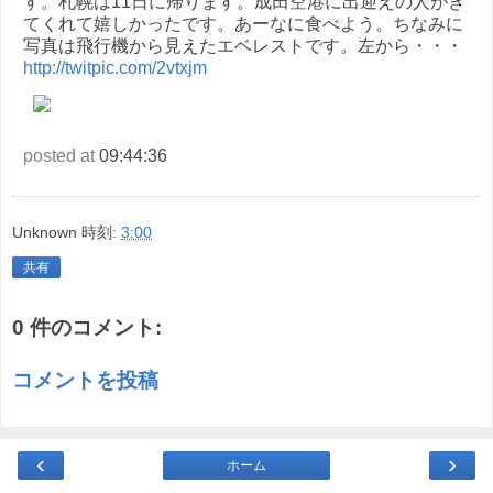
す。札幌は11日に帰ります。成田空港に出迎えの人がき
てくれて嬉しかったです。あーなに食べよう。ちなみに
写真は飛行機から見えたエベレストです。左から・・・
http://twitpic.com/2vtxjm
posted at
09:44:36
Unknown
時刻:
3:00
共有
0 件のコメント:
コメントを投稿
‹
›
ホーム