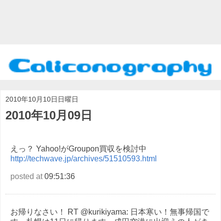
2010年10月10日日曜日
2010年10月09日
えっ？ Yahoo!がGroupon買収を検討中
http://techwave.jp/archives/51510593.html
posted at
09:51:36
お帰りなさい！ RT @kurikiyama: 日本寒い！無事帰国で