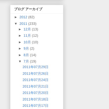
ブログ アーカイブ
►
2012
(82)
▼
2011
(233)
►
12月
(13)
►
11月
(12)
►
10月
(10)
►
9月
(2)
►
8月
(14)
▼
7月
(19)
2011年07月29日
2011年07月26日
2011年07月24日
2011年07月21日
2011年07月20日
2011年07月18日
2011年07月17日