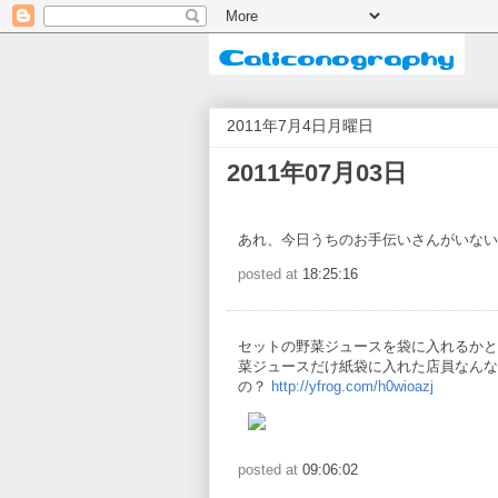
2011年7月4日月曜日
2011年07月03日
あれ、今日うちのお手伝いさんがいない
posted at
18:25:16
セットの野菜ジュースを袋に入れるかと
菜ジュースだけ紙袋に入れた店員なんな
の？
http://yfrog.com/h0wioazj
posted at
09:06:02