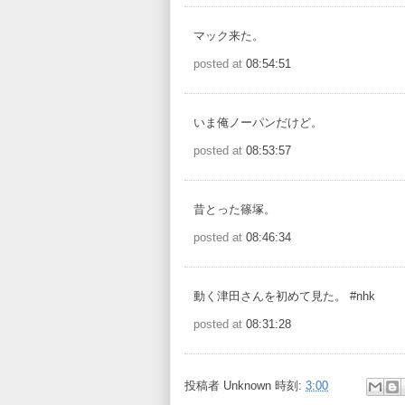
マック来た。
posted at
08:54:51
いま俺ノーパンだけど。
posted at
08:53:57
昔とった篠塚。
posted at
08:46:34
動く津田さんを初めて見た。 #nhk
posted at
08:31:28
投稿者
Unknown
時刻:
3:00