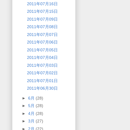
2011年07月16日
2011年07月15日
2011年07月09日
2011年07月08日
2011年07月07日
2011年07月06日
2011年07月05日
2011年07月04日
2011年07月03日
2011年07月02日
2011年07月01日
2011年06月30日
►
6月
(28)
►
5月
(28)
►
4月
(28)
►
3月
(27)
►
2月
(22)