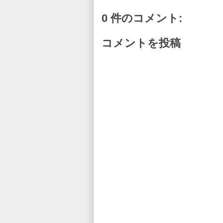
0 件のコメント:
コメントを投稿