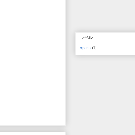
ラベル
xperia
(1)