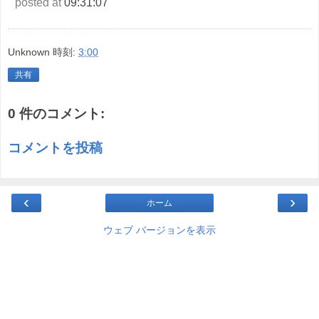
posted at
09:31:07
Unknown
時刻:
3:00
共有
0 件のコメント:
コメントを投稿
‹
›
ホーム
ウェブ バージョンを表示