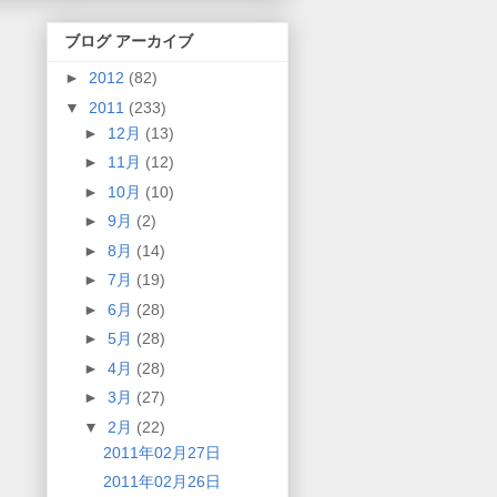
ブログ アーカイブ
►
2012
(82)
▼
2011
(233)
►
12月
(13)
►
11月
(12)
►
10月
(10)
►
9月
(2)
►
8月
(14)
►
7月
(19)
►
6月
(28)
►
5月
(28)
►
4月
(28)
►
3月
(27)
▼
2月
(22)
2011年02月27日
2011年02月26日