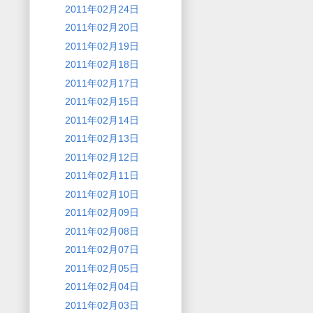
2011年02月24日
2011年02月20日
2011年02月19日
2011年02月18日
2011年02月17日
2011年02月15日
2011年02月14日
2011年02月13日
2011年02月12日
2011年02月11日
2011年02月10日
2011年02月09日
2011年02月08日
2011年02月07日
2011年02月05日
2011年02月04日
2011年02月03日