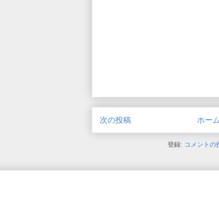
次の投稿
ホー
登録:
コメントの投稿