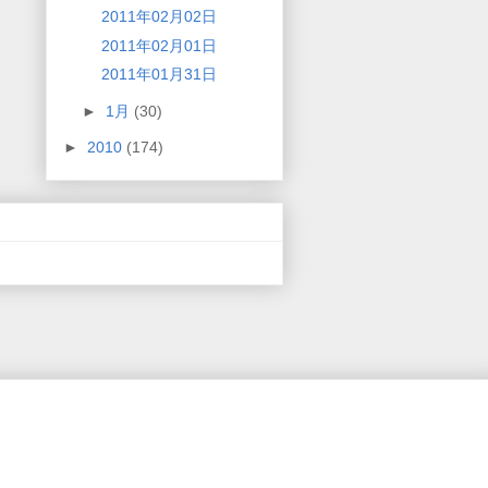
2011年02月02日
2011年02月01日
2011年01月31日
►
1月
(30)
►
2010
(174)