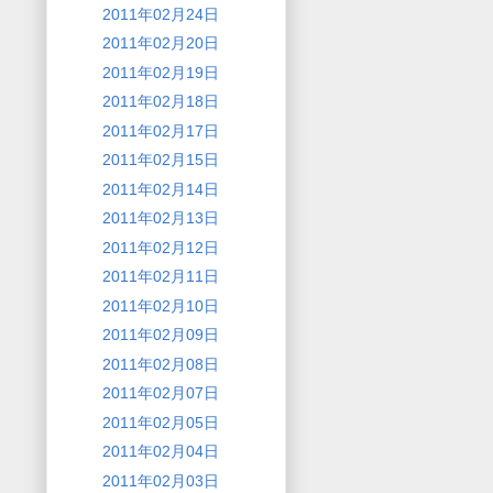
2011年02月24日
2011年02月20日
2011年02月19日
2011年02月18日
2011年02月17日
2011年02月15日
2011年02月14日
2011年02月13日
2011年02月12日
2011年02月11日
2011年02月10日
2011年02月09日
2011年02月08日
2011年02月07日
2011年02月05日
2011年02月04日
2011年02月03日