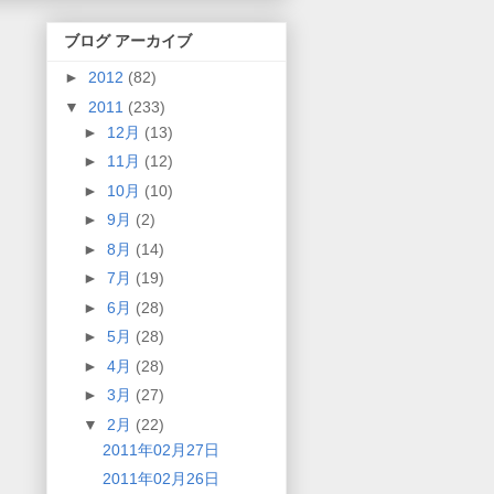
ブログ アーカイブ
►
2012
(82)
▼
2011
(233)
►
12月
(13)
►
11月
(12)
►
10月
(10)
►
9月
(2)
►
8月
(14)
►
7月
(19)
►
6月
(28)
►
5月
(28)
►
4月
(28)
►
3月
(27)
▼
2月
(22)
2011年02月27日
2011年02月26日