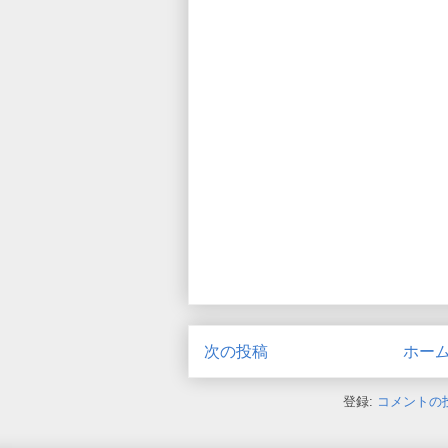
次の投稿
ホー
登録:
コメントの投稿