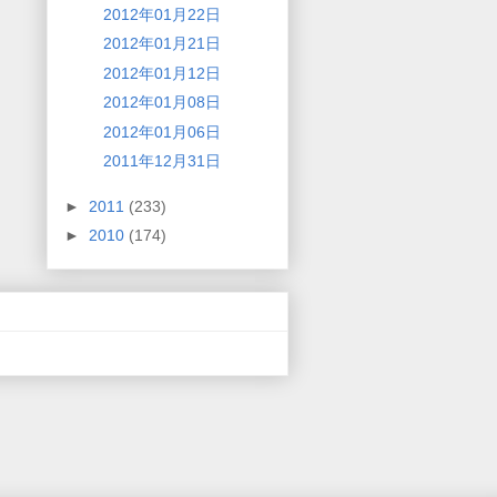
2012年01月22日
2012年01月21日
2012年01月12日
2012年01月08日
2012年01月06日
2011年12月31日
►
2011
(233)
►
2010
(174)