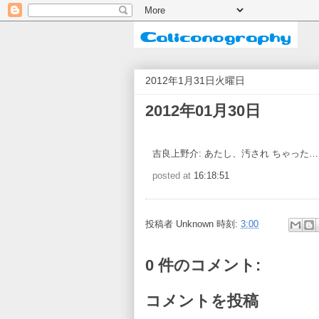
2012年1月31日火曜日
2012年01月30日
吉良上野介: あたし、汚され ちゃった
posted at
16:18:51
投稿者
Unknown
時刻:
3:00
0 件のコメント:
コメントを投稿