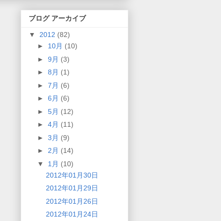
ブログ アーカイブ
▼
2012
(82)
►
10月
(10)
►
9月
(3)
►
8月
(1)
►
7月
(6)
►
6月
(6)
►
5月
(12)
►
4月
(11)
►
3月
(9)
►
2月
(14)
▼
1月
(10)
2012年01月30日
2012年01月29日
2012年01月26日
2012年01月24日