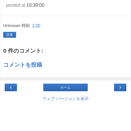
posted at
10:39:00
Unknown
時刻:
3:00
共有
0 件のコメント:
コメントを投稿
‹
›
ホーム
ウェブ バージョンを表示