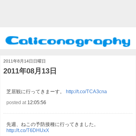
2011年8月14日日曜日
2011年08月13日
芝居観に行ってきまーす。
http://t.co/TCA3cna
posted at
12:05:56
先週、ねこの予防接種に行ってきました。
http://t.co/T6DHUxX