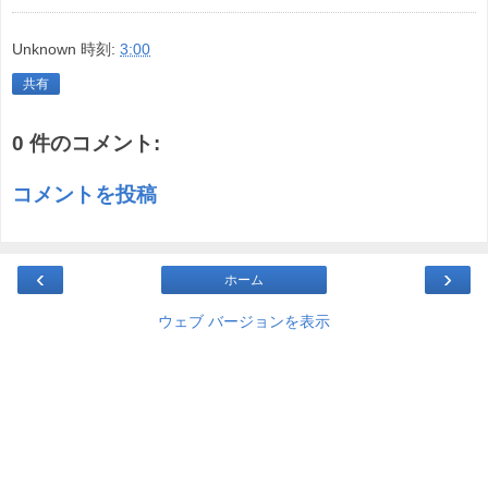
Unknown
時刻:
3:00
共有
0 件のコメント:
コメントを投稿
‹
›
ホーム
ウェブ バージョンを表示