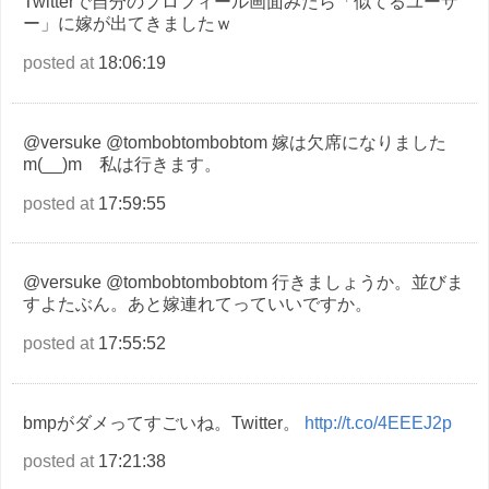
Twitterで自分のプロフィール画面みたら「似てるユーザ
ー」に嫁が出てきましたｗ
posted at
18:06:19
@versuke @tombobtombobtom 嫁は欠席になりました
m(__)m 私は行きます。
posted at
17:59:55
@versuke @tombobtombobtom 行きましょうか。並びま
すよたぶん。あと嫁連れてっていいですか。
posted at
17:55:52
bmpがダメってすごいね。Twitter。
http://t.co/4EEEJ2p
posted at
17:21:38