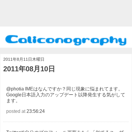
2011年8月11日木曜日
2011年08月10日
@photia IMEはなんですか？同じ現象に悩まれてます。
Google日本語入力のアップデート以降発生する気がして
ます。
posted at
23:56:24