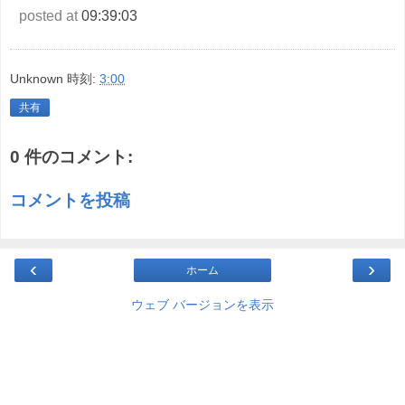
posted at
09:39:03
Unknown
時刻:
3:00
共有
0 件のコメント:
コメントを投稿
‹
›
ホーム
ウェブ バージョンを表示