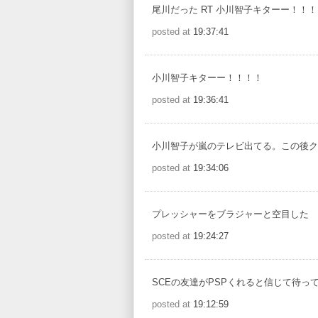
尾川だった RT 小川智子キターー！！
posted at
19:37:41
小川智子キターー！！！！
posted at
19:36:41
小川智子が嵐のテレビ出てる。この後ク
posted at
19:34:06
プレッシャーをブラジャーと空目した
posted at
19:24:27
SCEの友達がPSPくれると信じて待っ
posted at
19:12:59