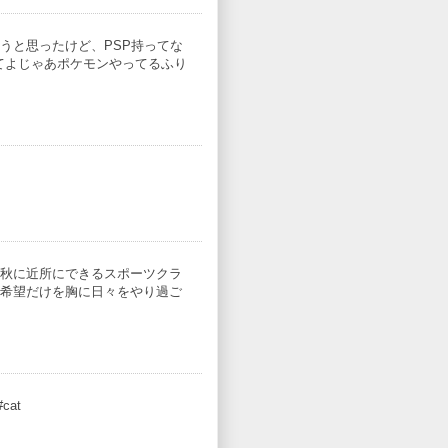
うと思ったけど、PSP持ってな
てよじゃあポケモンやってるふり
秋に近所にできるスポーツクラ
希望だけを胸に日々をやり過ご
cat