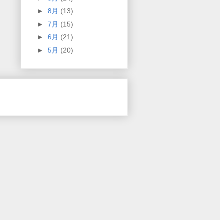
►
8月
(13)
►
7月
(15)
►
6月
(21)
►
5月
(20)