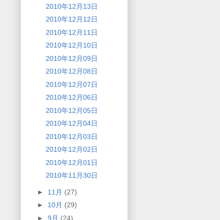
2010年12月13日
2010年12月12日
2010年12月11日
2010年12月10日
2010年12月09日
2010年12月08日
2010年12月07日
2010年12月06日
2010年12月05日
2010年12月04日
2010年12月03日
2010年12月02日
2010年12月01日
2010年11月30日
►
11月
(27)
►
10月
(29)
►
9月
(24)