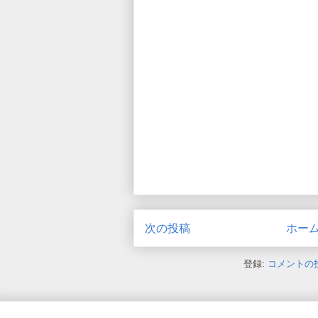
次の投稿
ホー
登録:
コメントの投稿