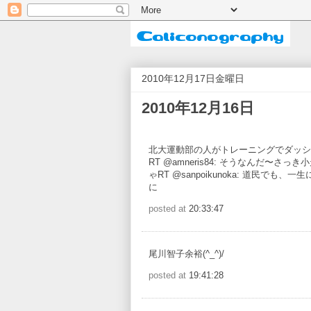
2010年12月17日金曜日
2010年12月16日
北大運動部の人がトレーニングでダッシ
RT @amneris84: そうなんだ〜さ
ゃRT @sanpoikunoka: 道民でも
に
posted at
20:33:47
尾川智子余裕(^_^)/
posted at
19:41:28