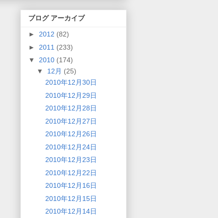
ブログ アーカイブ
►
2012
(82)
►
2011
(233)
▼
2010
(174)
▼
12月
(25)
2010年12月30日
2010年12月29日
2010年12月28日
2010年12月27日
2010年12月26日
2010年12月24日
2010年12月23日
2010年12月22日
2010年12月16日
2010年12月15日
2010年12月14日