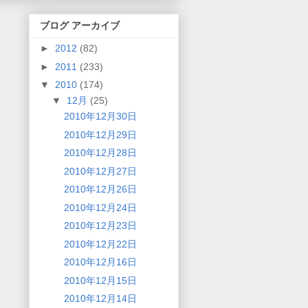
ブログ アーカイブ
►
2012
(82)
►
2011
(233)
▼
2010
(174)
▼
12月
(25)
2010年12月30日
2010年12月29日
2010年12月28日
2010年12月27日
2010年12月26日
2010年12月24日
2010年12月23日
2010年12月22日
2010年12月16日
2010年12月15日
2010年12月14日