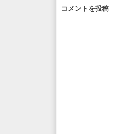
コメントを投稿