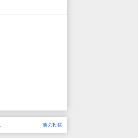
ム
前の投稿