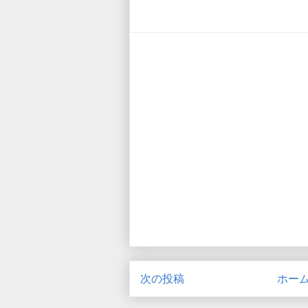
次の投稿
ホー