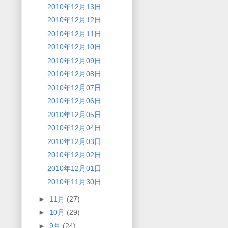
2010年12月13日
2010年12月12日
2010年12月11日
2010年12月10日
2010年12月09日
2010年12月08日
2010年12月07日
2010年12月06日
2010年12月05日
2010年12月04日
2010年12月03日
2010年12月02日
2010年12月01日
2010年11月30日
►
11月
(27)
►
10月
(29)
►
9月
(24)