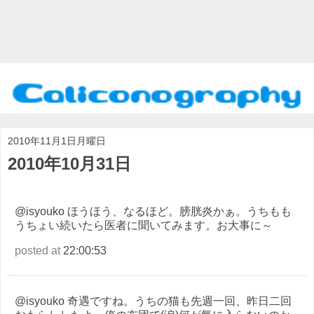
2010年11月1日月曜日
2010年10月31日
@isyouko ほうほう、なるほど。膀胱炎かぁ。うちもも
うちょい続いたら医者に聞いてみます。お大事に～
posted at
22:00:53
@isyouko 奇遇ですね。うちの猫も先週一回、昨日二回