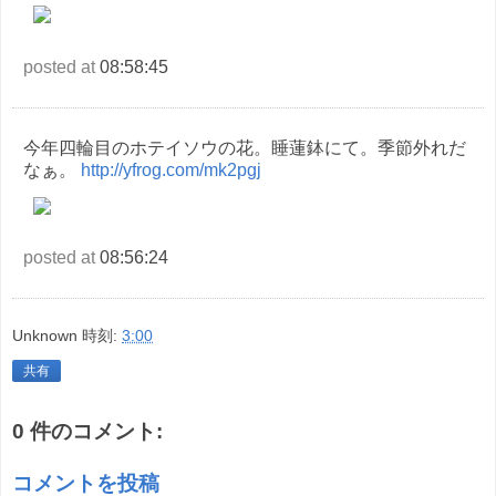
posted at
08:58:45
今年四輪目のホテイソウの花。睡蓮鉢にて。季節外れだ
なぁ。
http://yfrog.com/mk2pgj
posted at
08:56:24
Unknown
時刻:
3:00
共有
0 件のコメント:
コメントを投稿