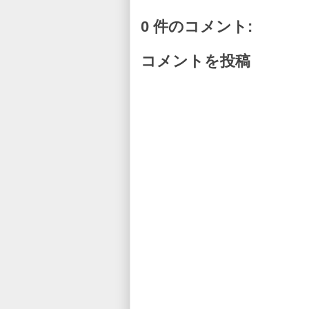
0 件のコメント:
コメントを投稿