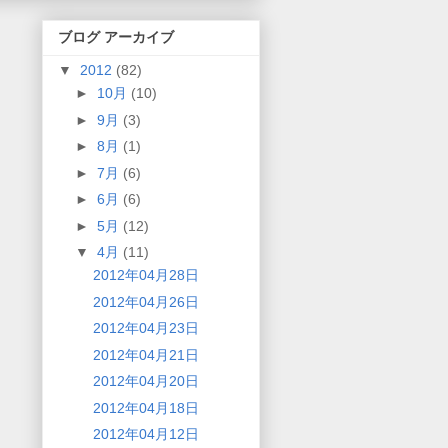
ブログ アーカイブ
▼
2012
(82)
►
10月
(10)
►
9月
(3)
►
8月
(1)
►
7月
(6)
►
6月
(6)
►
5月
(12)
▼
4月
(11)
2012年04月28日
2012年04月26日
2012年04月23日
2012年04月21日
2012年04月20日
2012年04月18日
2012年04月12日