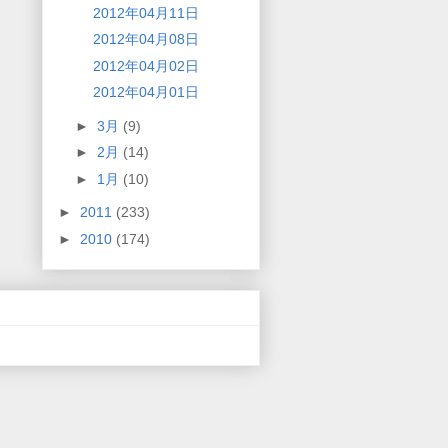
2012年04月11日
2012年04月08日
2012年04月02日
2012年04月01日
►
3月
(9)
►
2月
(14)
►
1月
(10)
►
2011
(233)
►
2010
(174)