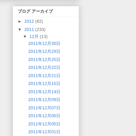
ブログ アーカイブ
►
2012
(82)
▼
2011
(233)
▼
12月
(13)
2011年12月30日
2011年12月29日
2011年12月25日
2011年12月22日
2011年12月21日
2011年12月15日
2011年12月14日
2011年12月09日
2011年12月07日
2011年12月06日
2011年12月05日
2011年12月01日