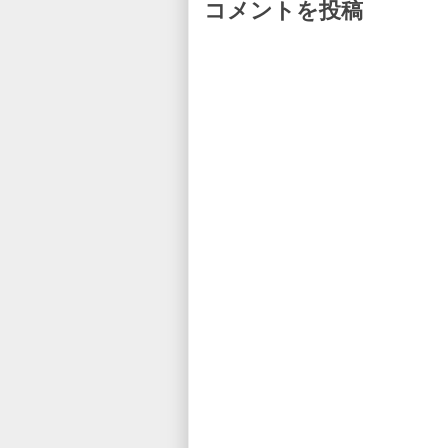
コメントを投稿