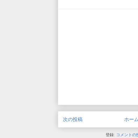
次の投稿
ホー
登録:
コメントの投稿