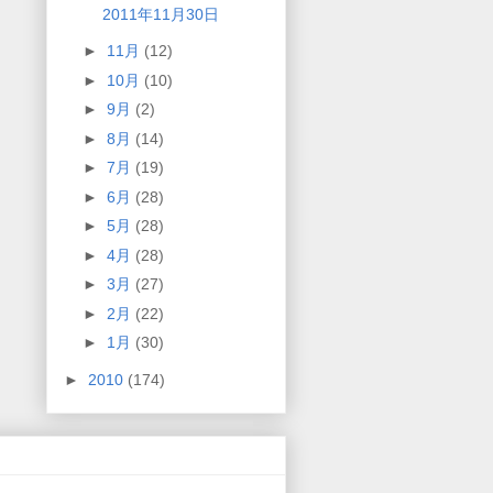
2011年11月30日
►
11月
(12)
►
10月
(10)
►
9月
(2)
►
8月
(14)
►
7月
(19)
►
6月
(28)
►
5月
(28)
►
4月
(28)
►
3月
(27)
►
2月
(22)
►
1月
(30)
►
2010
(174)