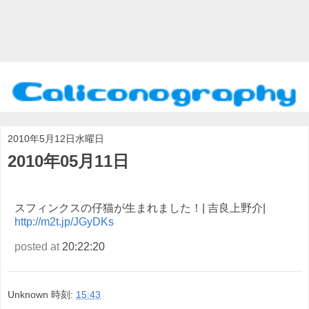
2010年5月12日水曜日
2010年05月11日
スフィンクスの仔猫が生まれました！| 吉良上野介|
http://m2t.jp/JGyDKs
posted at
20:22:20
Unknown
時刻:
15:43